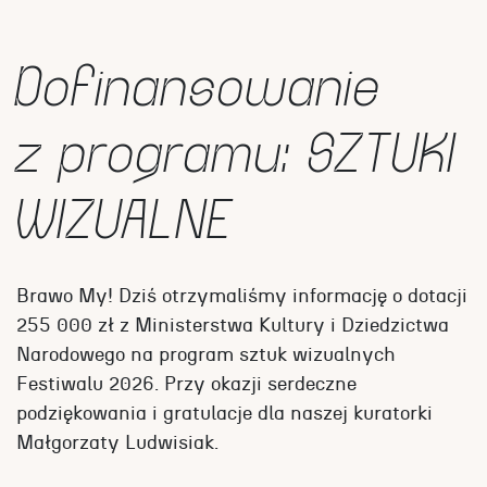
Dofinansowanie
z programu: SZTUKI
WIZUALNE
Brawo My! Dziś otrzymaliśmy informację o dotacji
255 000 zł z Ministerstwa Kultury i Dziedzictwa
Narodowego na program sztuk wizualnych
Festiwalu 2026. Przy okazji serdeczne
podziękowania i gratulacje dla naszej kuratorki
Małgorzaty Ludwisiak.