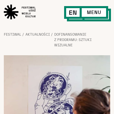
EN
MENU
FESTIWAL
AKTUALNOŚCI
DOFINANSOWANIE
Z PROGRAMU: SZTUKI
WIZUALNE