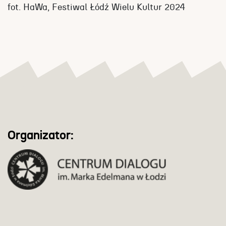
fot. HaWa, Festiwal Łódź Wielu Kultur 2024
Organizator: