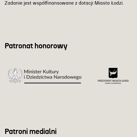
Zadanie jest współfinansowane z dotacji Miasta Łodzi.
Patronat honorowy
Patroni medialni