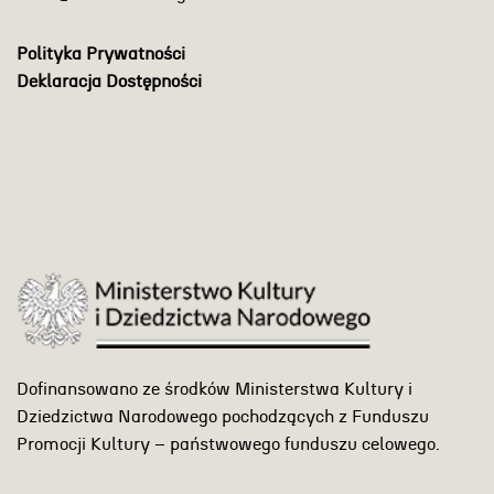
Polityka Prywatności
Deklaracja Dostępności
Dofinansowano ze środków Ministerstwa Kultury i
Dziedzictwa Narodowego pochodzących z Funduszu
Promocji Kultury – państwowego funduszu celowego.