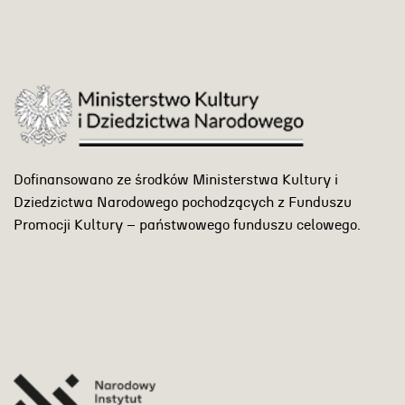
Dofinansowano ze środków Ministerstwa Kultury i
Dziedzictwa Narodowego pochodzących z Funduszu
Promocji Kultury – państwowego funduszu celowego.