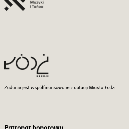
Zadanie jest współfinansowane z dotacji Miasta Łodzi.
Patronat honorowy