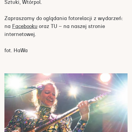
Sztuki, Wtórpol.
Zapraszamy do oglądania fotorelacji z wydarzeń:
na
Facebooku
oraz TU – na naszej stronie
internetowej.
fot. HaWa