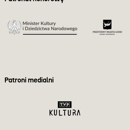
Patroni medialni