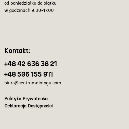
od poniedziałku do piątku
w godzinach 9.00-17.00
Kontakt:
+48 42 636 38 21
+48 506 155 911
biuro@centrumdialogu.com
Polityka Prywatności
Deklaracja Dostępności