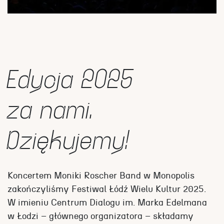
Edycja 2025
za nami.
Dziękujemy!
Koncertem Moniki Roscher Band w Monopolis
zakończyliśmy Festiwal Łódź Wielu Kultur 2025.
W imieniu Centrum Dialogu im. Marka Edelmana
w Łodzi – głównego organizatora – składamy