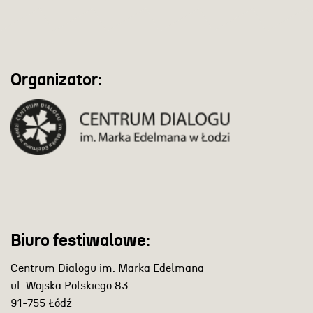
Organizator:
Biuro festiwalowe:
Centrum Dialogu im. Marka Edelmana
ul. Wojska Polskiego 83
91-755 Łódź