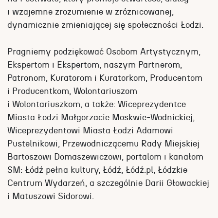
i wzajemne zrozumienie w zróżnicowanej,
dynamicznie zmieniającej się społeczności Łodzi.
Pragniemy podziękować Osobom Artystycznym,
Ekspertom i Ekspertom, naszym Partnerom,
Patronom, Kuratorom i Kuratorkom, Producentom
i Producentkom, Wolontariuszom
i Wolontariuszkom, a także: Wiceprezydentce
Miasta Łodzi Małgorzacie Moskwie-Wodnickiej,
Wiceprezydentowi Miasta Łodzi Adamowi
Pustelnikowi, Przewodniczącemu Rady Miejskiej
Bartoszowi Domaszewiczowi, portalom i kanałom
SM: Łódź pełna kultury, Łódź, Łódź.pl, Łódzkie
Centrum Wydarzeń, a szczególnie Darii Głowackiej
i Matuszowi Sidorowi.