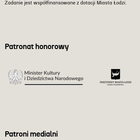
Zadanie jest współfinansowane z dotacji Miasta Łodzi.
Patronat honorowy
Patroni medialni