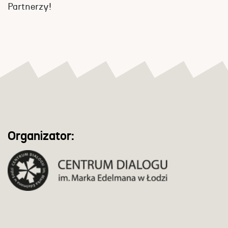
Partnerzy!
Organizator: