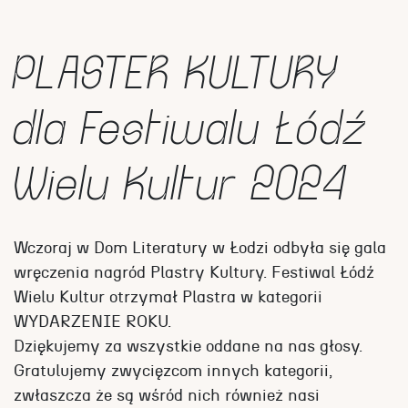
PLASTER KULTURY
dla Festiwalu Łódź
Wielu Kultur 2024
Wczoraj w Dom Literatury w Łodzi odbyła się gala
wręczenia nagród Plastry Kultury. Festiwal Łódź
Wielu Kultur otrzymał Plastra w kategorii
WYDARZENIE ROKU.
Dziękujemy za wszystkie oddane na nas głosy.
Gratulujemy zwycięzcom innych kategorii,
zwłaszcza że są wśród nich również nasi