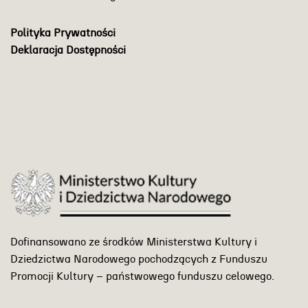
Polityka Prywatności
Deklaracja Dostępności
Dofinansowano ze środków Ministerstwa Kultury i
Dziedzictwa Narodowego pochodzących z Funduszu
Promocji Kultury – państwowego funduszu celowego.